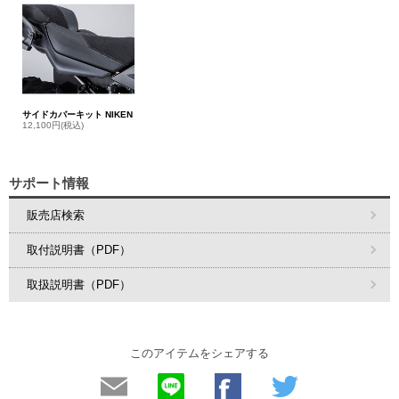
サイドカバーキット NIKEN
12,100円(税込)
サポート情報
販売店検索
取付説明書（PDF）
取扱説明書（PDF）
このアイテムをシェアする