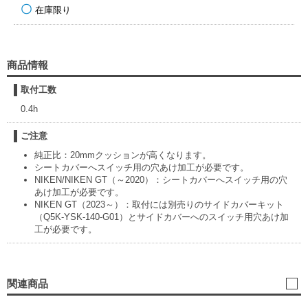
在庫限り
商品情報
取付工数
0.4h
ご注意
純正比：20mmクッションが高くなります。
シートカバーへスイッチ用の穴あけ加工が必要です。
NIKEN/NIKEN GT（～2020）：シートカバーへスイッチ用の穴
あけ加工が必要です。
NIKEN GT（2023～）：取付には別売りのサイドカバーキット
（Q5K-YSK-140-G01）とサイドカバーへのスイッチ用穴あけ加
工が必要です。
関連商品