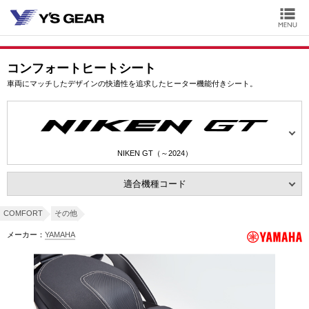
コンフォートヒートシート
車両にマッチしたデザインの快適性を追求したヒーター機能付きシート。
NIKEN GT（～2024）
適合機種コード
COMFORT
その他
メーカー：
YAMAHA