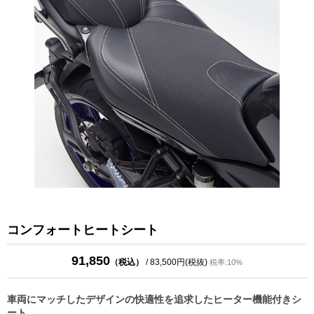
コンフォートヒートシート
91,850
（税込）
/ 83,500円(税抜)
税率:10%
車両にマッチしたデザインの快適性を追求したヒーター機能付きシ
ート。