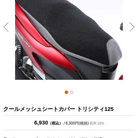
クールメッシュシートカバー トリシティ125
6,930
（税込）
/ 6,300円(税抜)
税率:10%