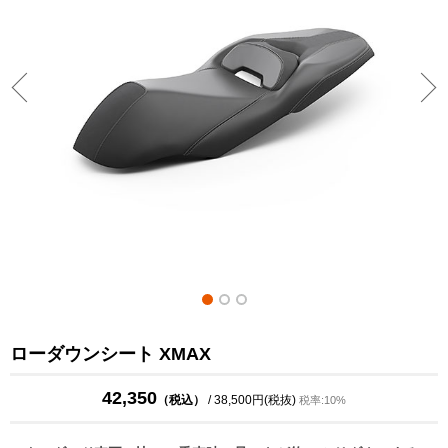
ローダウンシート XMAX
42,350
（税込）
/ 38,500円(税抜)
税率:10%