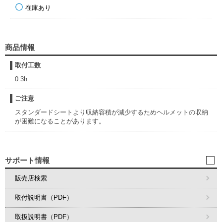
在庫あり
商品情報
取付工数
0.3h
ご注意
スタンダードシートより収納容積が減少するためヘルメットの収納
が困難になることがあります。
サポート情報
販売店検索
取付説明書（PDF）
取扱説明書（PDF）