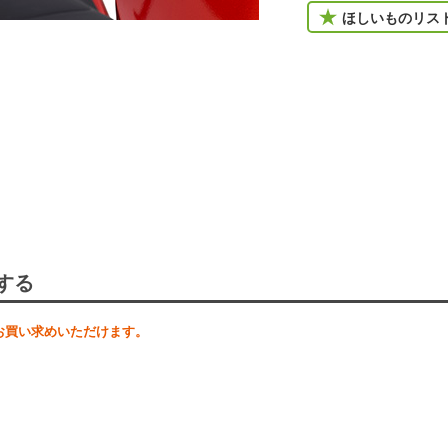
ほしいものリス
する
お買い求めいただけます。