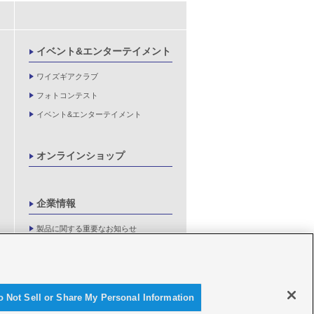
イベント&エンターテイメント
ワイズギアクラブ
フォトコンテスト
イベント&エンターテイメント
オンラインショップ
企業情報
製品に関する重要なお知らせ
新卒採用情報
o Not Sell or Share My Personal Information