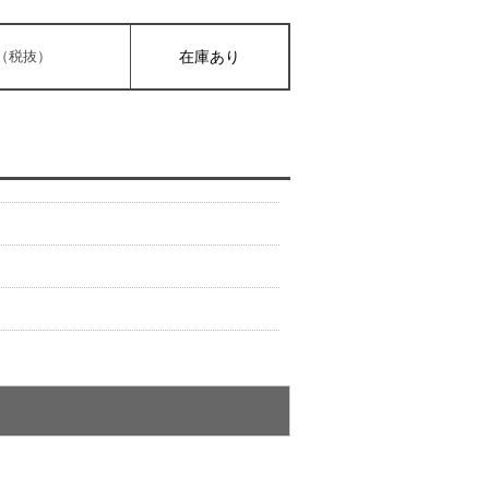
0円（税抜）
在庫あり