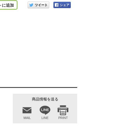
このアイテムをシェアする
トに追加
商品情報を送る
MAIL
LINE
PRINT