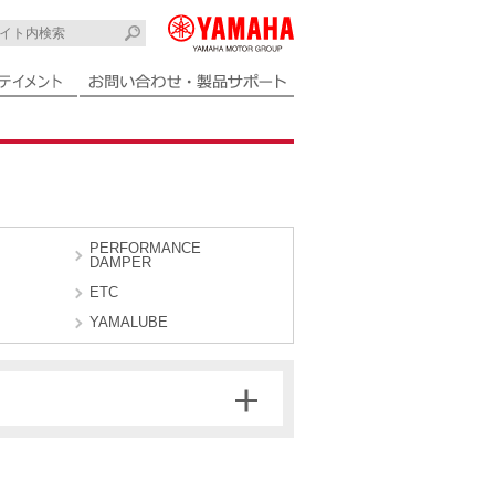
PERFORMANCE
DAMPER
ETC
YAMALUBE