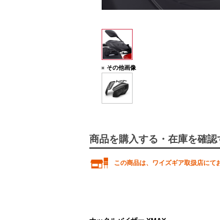
その他画像
商品を購入する・在庫を確認
この商品は、ワイズギア取扱店にて