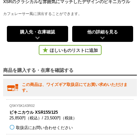
XSRのクラシカルな雰囲気にマッチしたデザインのビキニカウル
カフェレーサー風に演出することができます。
購入先・在庫確認
他の詳細を見る
ほしいものリストに追加
商品を購入する・在庫を確認する
この商品は、ワイズギア取扱店にてお買い求めいただけま
す。
Q5KYSK143R02
ビキニカウル XSR155/125
25,850円（税込）/ 23,500円（税抜）
取扱店にお問い合わせください