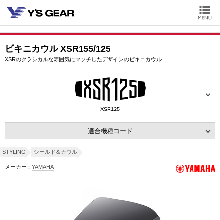
ビキニカウル XSR155/125
XSRのクラシカルな雰囲気にマッチしたデザインのビキニカウル
XSR125
適合機種コード
STYLING
シールド＆カウル
メーカー：
YAMAHA