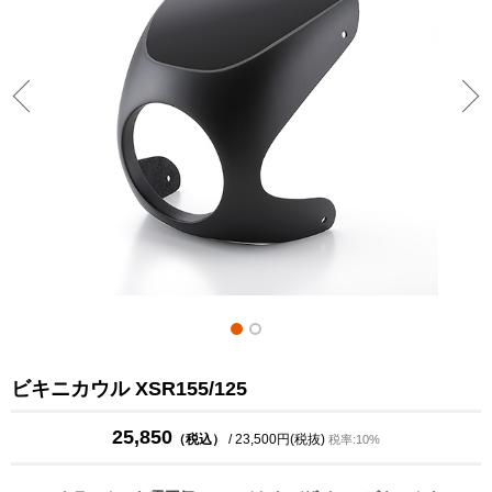
ビキニカウル XSR155/125
25,850
（税込）
/ 23,500円(税抜)
税率:10%