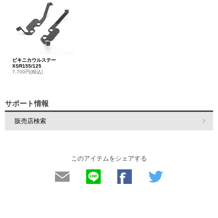
ビキニカウルステー
XSR155/125
7,700円(税込)
サポート情報
販売店検索
このアイテムをシェアする