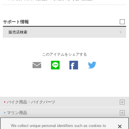
サポート情報
販売店検索
このアイテムをシェアする
バイク用品・バイクパーツ
マリン用品
PAS/YPJ用品
We collect unique personal identifiers such as cookies to