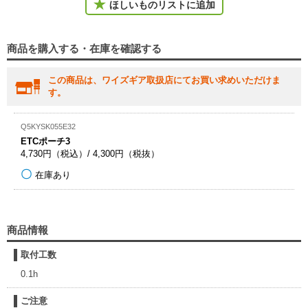
ほしいものリストに追加
商品を購入する・在庫を確認する
この商品は、ワイズギア取扱店にてお買い求めいただけま
す。
Q5KYSK055E32
ETCポーチ3
4,730円（税込）/ 4,300円（税抜）
在庫あり
商品情報
取付工数
0.1h
ご注意