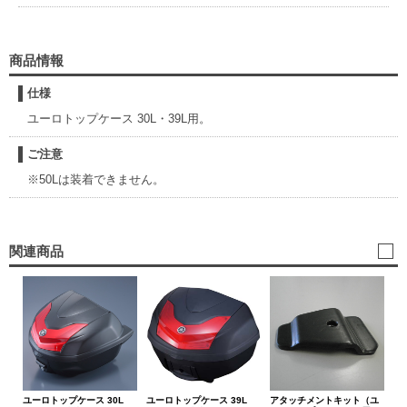
商品情報
仕様
ユーロトップケース 30L・39L用。
ご注意
※50Lは装着できません。
関連商品
ユーロトップケース 30L
ユーロトップケース 39L
アタッチメントキット（ユ