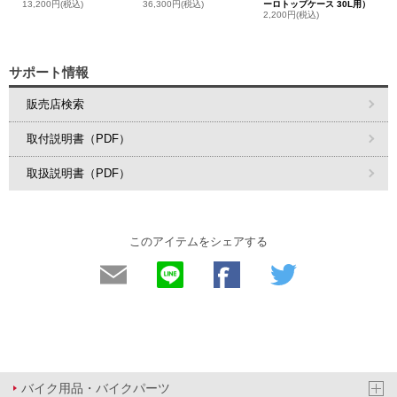
13,200円(税込)
36,300円(税込)
ーロトップケース 30L用）
2,200円(税込)
サポート情報
販売店検索
取付説明書（PDF）
取扱説明書（PDF）
このアイテムをシェアする
バイク用品・バイクパーツ