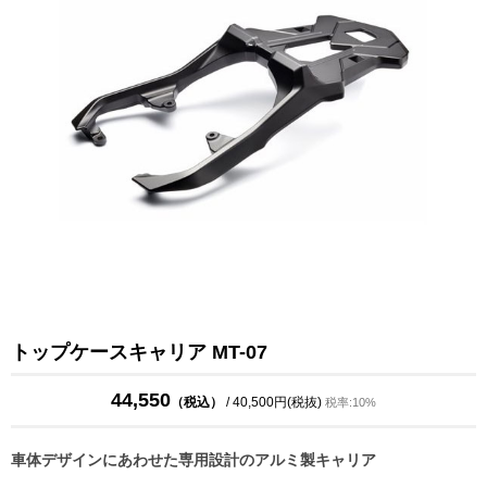
トップケースキャリア MT-07
44,550
（税込）
/ 40,500円(税抜)
税率:10%
車体デザインにあわせた専用設計のアルミ製キャリア