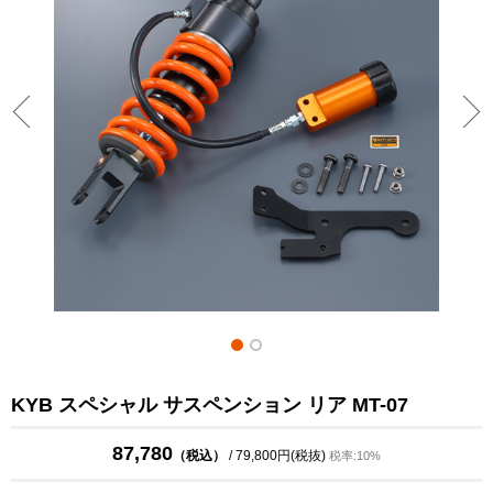
KYB スペシャル サスペンション リア MT-07
87,780
（税込）
/ 79,800円(税抜)
税率:10%