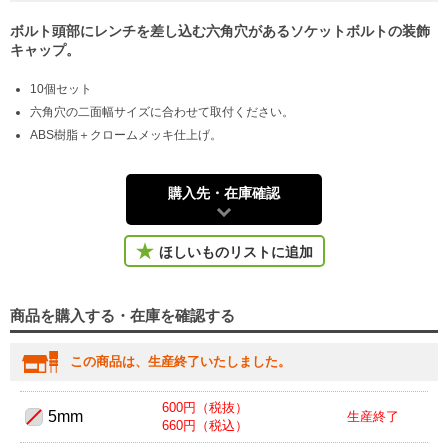
ボルト頭部にレンチを差し込む六角穴があるソケットボルトの装飾
キャップ。
10個セット
六角穴の二面幅サイズに合わせて取付ください。
ABS樹脂＋クロームメッキ仕上げ。
購入先・在庫確認
ほしいものリストに追加
商品を購入する・在庫を確認する
この商品は、生産終了いたしました。
600円（税抜）
5mm
生産終了
660円（税込）