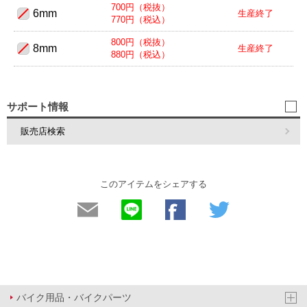
700円（税抜）
6mm
生産終了
770円（税込）
800円（税抜）
8mm
生産終了
880円（税込）
サポート情報
販売店検索
このアイテムをシェアする
バイク用品・バイクパーツ