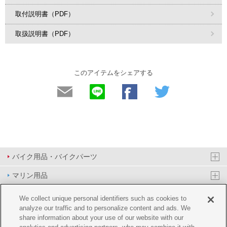
取付説明書（PDF）
取扱説明書（PDF）
このアイテムをシェアする
バイク用品・バイクパーツ
マリン用品
PAS/YPJ用品
We collect unique personal identifiers such as cookies to
analyze our traffic and to personalize content and ads. We
その他用品
share information about your use of our website with our