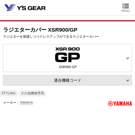
ラジエターカバー XSR900/GP
ラジエターを保護しつつドレスアップができるラジエターカバー
XSR900 GP
適合機種コード
STYLING
その他機種専用
メーカー：
YAMAHA