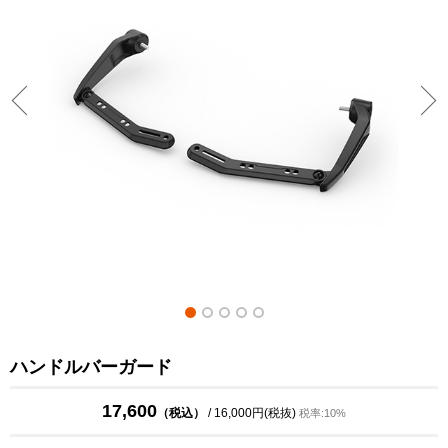
ハンドルバーガード
17,600
（税込）
/ 16,000円(税抜)
税率:10%