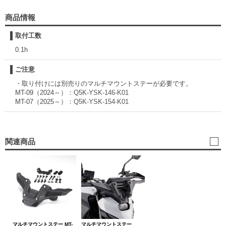
商品情報
取付工数
0.1h
ご注意
・取り付けには別売りのマルチマウントステーが必要です。
MT-09（2024～）：
Q5K-YSK-146-K01
MT-07（2025～）：
Q5K-YSK-154-K01
関連商品
マルチマウントステー MT-
マルチマウントステー