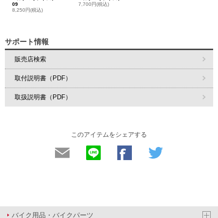
09
7,700円(税込)
8,250円(税込)
サポート情報
販売店検索
取付説明書（PDF）
取扱説明書（PDF）
このアイテムをシェアする
バイク用品・バイクパーツ