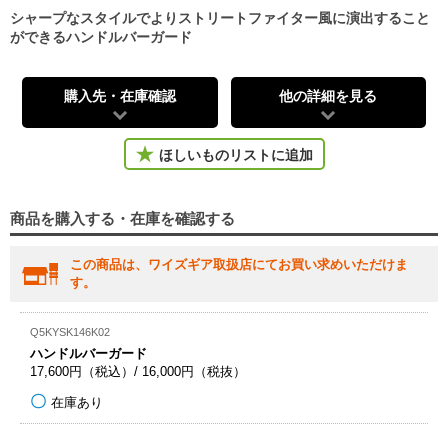
シャープなスタイルでよりストリートファイター風に演出すること
ができるハンドルバーガード
購入先・在庫確認
他の詳細を見る
ほしいものリストに追加
商品を購入する・在庫を確認する
この商品は、ワイズギア取扱店にてお買い求めいただけま
す。
Q5KYSK146K02
ハンドルバーガード
17,600円（税込）/ 16,000円（税抜）
在庫あり