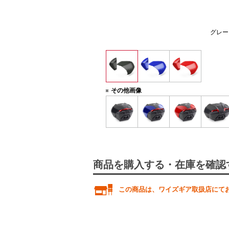
を装着した場合）
グレー（
その他画像
商品を購入する・在庫を確認
この商品は、ワイズギア取扱店にて