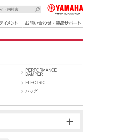
PERFORMANCE
DAMPER
ELECTRIC
バッグ