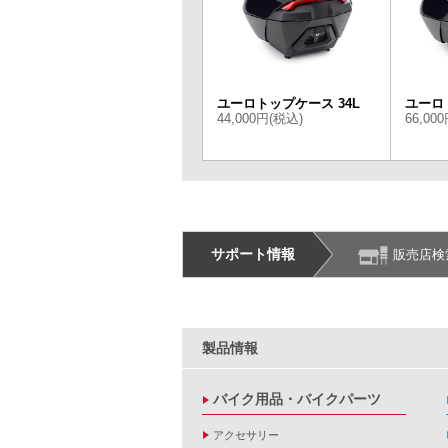
ユーロトップケース 34L
ユーロ
44,000円(税込)
66,00
サポート情報
販売店検
製品情報
バイク用品・バイクパーツ
アクセサリー