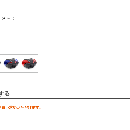
A0-23）
する
お買い求めいただけます。