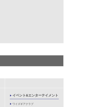
イベント&エンターテイメント
ワイズギアクラブ