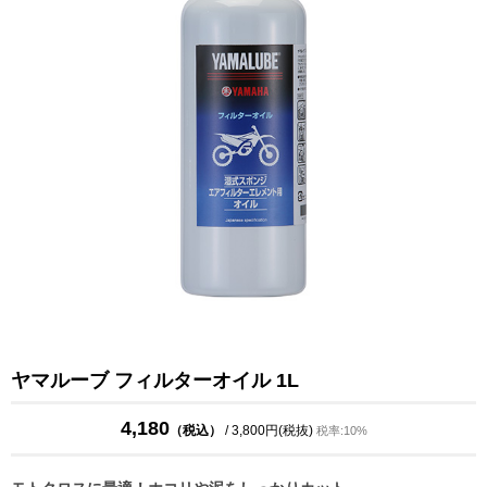
ヤマルーブ フィルターオイル 1L
4,180
（税込）
/ 3,800円(税抜)
税率:10%