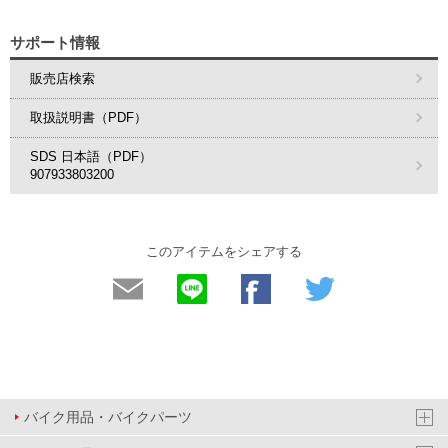
サポート情報
販売店検索
取扱説明書（PDF）
SDS 日本語（PDF）
907933803200
このアイテムをシェアする
バイク用品・バイクパーツ