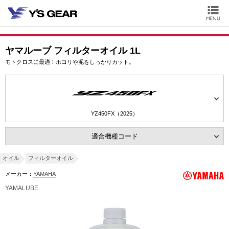
ヤマルーブ フィルターオイル 1L
モトクロスに最適！ホコリや泥をしっかりカット。
YZ450FX（2025）
適合機種コード
オイル
フィルターオイル
メーカー：
YAMAHA
YAMALUBE