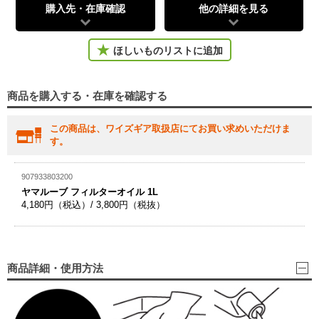
購入先・在庫確認
他の詳細を見る
ほしいものリストに追加
商品を購入する・在庫を確認する
この商品は、ワイズギア取扱店にてお買い求めいただけま
す。
907933803200
ヤマルーブ フィルターオイル 1L
4,180円（税込）/ 3,800円（税抜）
商品詳細・使用方法