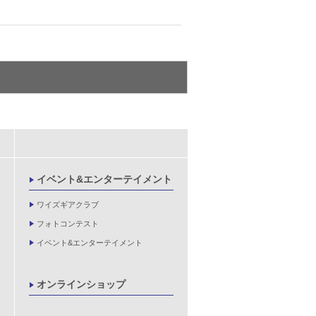
イベント&エンターテイメント
ワイズギアクラブ
フォトコンテスト
イベント&エンターテイメント
オンラインショップ