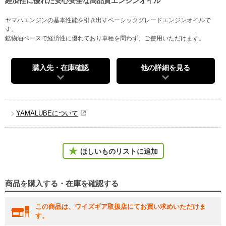
経済性に優れた安心安全な高品質エンジンオイル
ヤマハエンジンの基本性能を引き出すベーシックグレードエンジンオイルで
す。
鉱物油ベースで経済性に優れており車種を問わず、ご使用いただけます。
購入先・在庫確認
他の詳細を見る
YAMALUBEについて
ほしいものリストに追加
商品を購入する・在庫を確認する
この商品は、ワイズギア取扱店にてお買い求めいただけま
す。