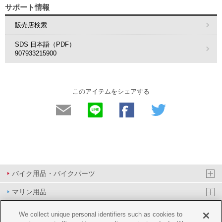
サポート情報
販売店検索
SDS 日本語（PDF）
907933215900
このアイテムをシェアする
バイク用品・バイクパーツ
マリン用品
PAS/YPJ用品
We collect unique personal identifiers such as cookies to