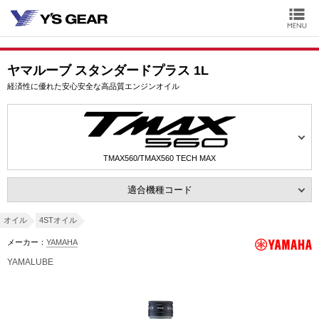
ヤマルーブ スタンダードプラス 1L
経済性に優れた安心安全な高品質エンジンオイル
TMAX560/TMAX560 TECH MAX
適合機種コード
オイル
4STオイル
メーカー：
YAMAHA
YAMALUBE