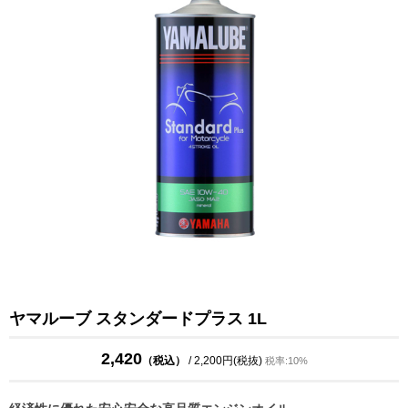
ヤマルーブ スタンダードプラス 1L
2,420
（税込）
/ 2,200円(税抜)
税率:10%