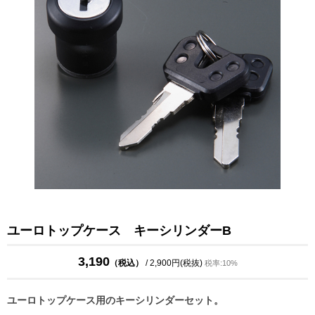
ユーロトップケース キーシリンダーB
3,190
（税込）
/ 2,900円(税抜)
税率:10%
ユーロトップケース用のキーシリンダーセット。