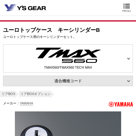
ユーロトップケース キーシリンダーB
ユーロトップケース用のキーシリンダーセット。
TMAX560/TMAX560 TECH MAX
適合機種コード
リアBOX
リアBOXオプション
メーカー：
YAMAHA