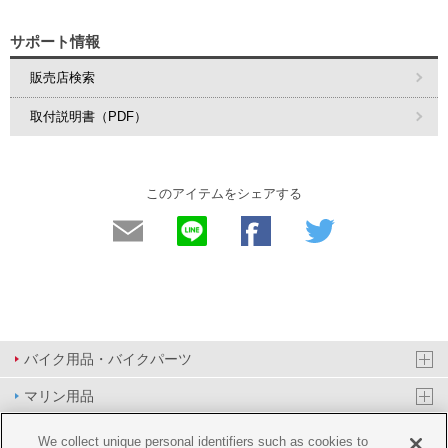
サポート情報
販売店検索
取付説明書（PDF）
このアイテムをシェアする
バイク用品・バイクパーツ
マリン用品
PAS/YPJ用品
We collect unique personal identifiers such as cookies to