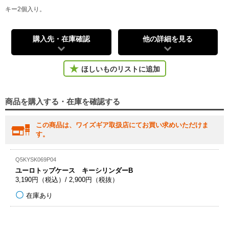
キー2個入り。
購入先・在庫確認
他の詳細を見る
ほしいものリストに追加
商品を購入する・在庫を確認する
この商品は、ワイズギア取扱店にてお買い求めいただけま
す。
Q5KYSK069P04
ユーロトップケース キーシリンダーB
3,190円（税込）/ 2,900円（税抜）
在庫あり