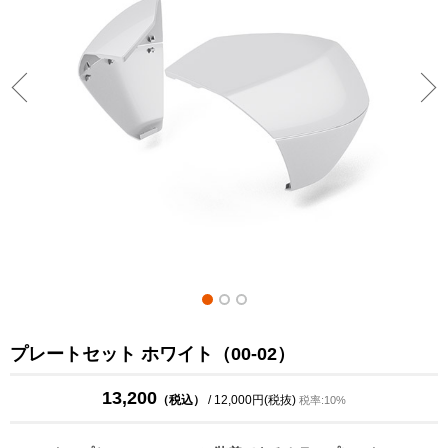
プレートセット ホワイト（00-02）
13,200
（税込）
/ 12,000円(税抜)
税率:10%