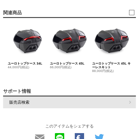
関連商品
ユーロトップケース 34L
ユーロトップケース 45L
ユーロトップケース 45L キ
44,000円(税込)
66,000円(税込)
ーレスキット
88,000円(税込)
サポート情報
販売店検索
このアイテムをシェアする