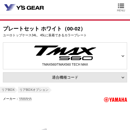
プレートセット ホワイト（00-02）
ユーロトップケース34L、45Lに装着できるカラープレート
TMAX560/TMAX560 TECH MAX
適合機種コード
リアBOX
リアBOXオプション
メーカー：
YAMAHA