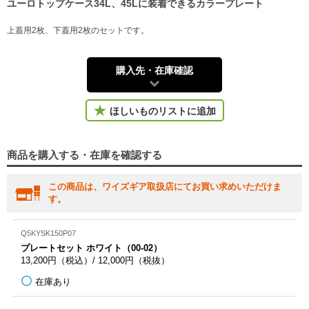
ユーロトップケース34L、45Lに装着できるカラープレート
上蓋用2枚、下蓋用2枚のセットです。
購入先・在庫確認
ほしいものリストに追加
商品を購入する・在庫を確認する
この商品は、ワイズギア取扱店にてお買い求めいただけま
す。
Q5KYSK150P07
プレートセット ホワイト（00-02）
13,200円（税込）/ 12,000円（税抜）
在庫あり