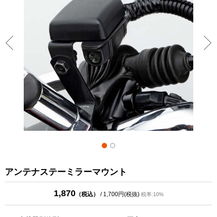
アンテナステーミラーマウント
1,870
（税込）
/ 1,700円(税抜)
税率:10%