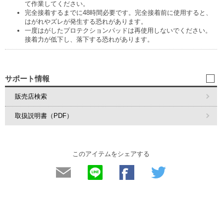
て作業してください。
完全接着するまでに48時間必要です。完全接着前に使用すると、
はがれやズレが発生する恐れがあります。
一度はがしたプロテクションパッドは再使用しないでください。
接着力が低下し、落下する恐れがあります。
サポート情報
販売店検索
取扱説明書（PDF）
このアイテムをシェアする