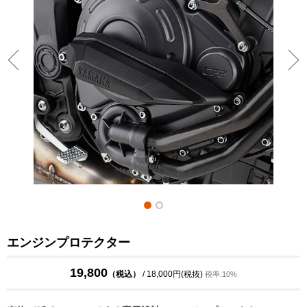
エンジンプロテクター
19,800
（税込）
/ 18,000円(税抜)
税率:10%