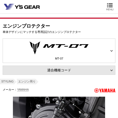
エンジンプロテクター
車体デザインにマッチする専用設計のエンジンプロテクター
MT-07
適合機種コード
STYLING
エンジン周り
メーカー：
YAMAHA