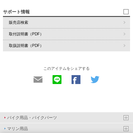
サポート情報
販売店検索
取付説明書（PDF）
取扱説明書（PDF）
このアイテムをシェアする
バイク用品・バイクパーツ
マリン用品