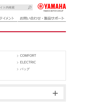
COMFORT
ELECTRIC
バッグ