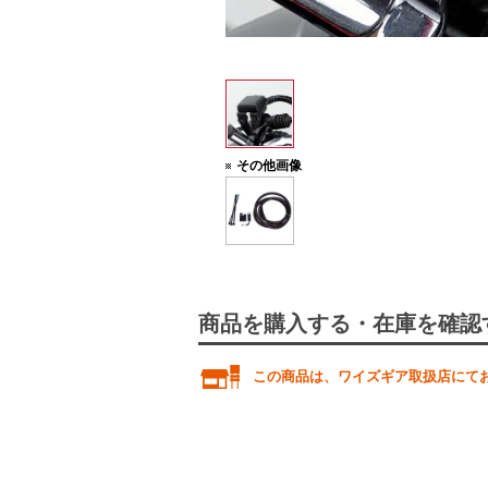
その他画像
商品を購入する・在庫を確認
この商品は、ワイズギア取扱店にて