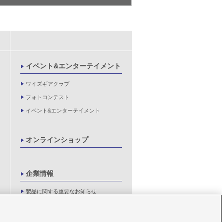
イベント&エンターテイメント
ワイズギアクラブ
フォトコンテスト
イベント&エンターテイメント
オンラインショップ
企業情報
製品に関する重要なお知らせ
新卒採用情報