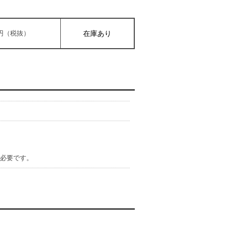
00円（税抜）
在庫あり
）が必要です。