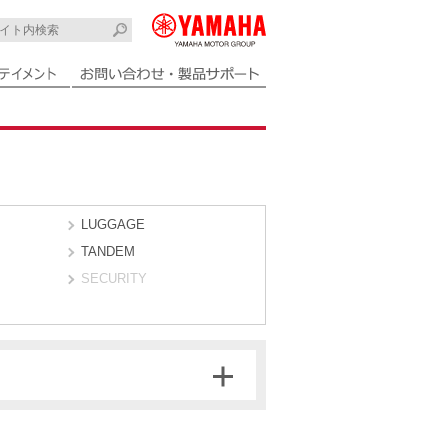
LUGGAGE
TANDEM
SECURITY