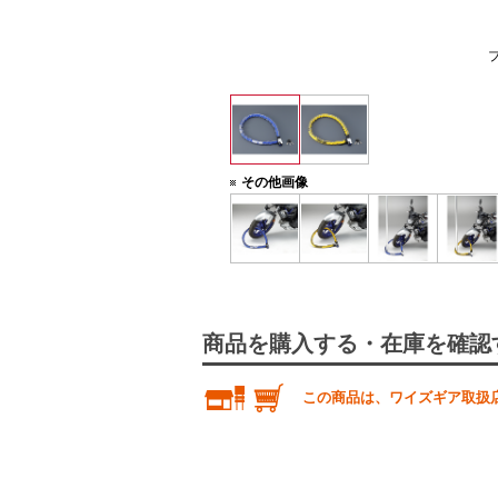
その他画像
商品を購入する・在庫を確認
この商品は、ワイズギア取扱