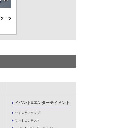
ンクロッ
イベント&エンターテイメント
ワイズギアクラブ
フォトコンテスト