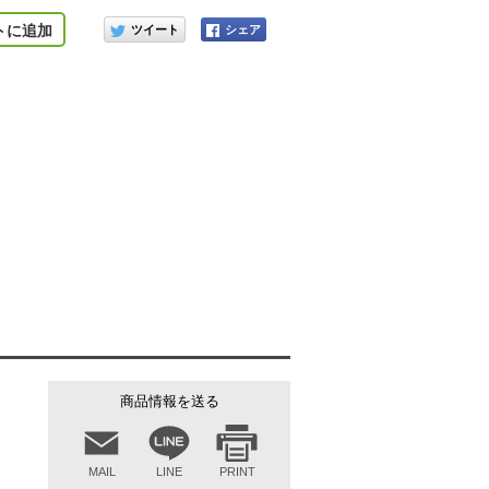
このアイテムをシェアする
トに追加
イエロー
商品情報を送る
MAIL
LINE
PRINT