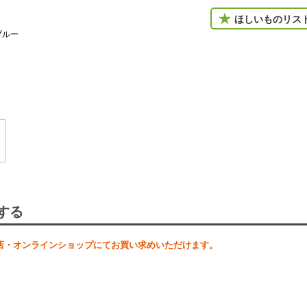
ほしいものリス
ブルー
する
店・オンラインショップにてお買い求めいただけます。