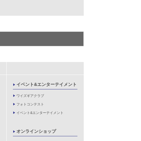
イベント&エンターテイメント
ワイズギアクラブ
フォトコンテスト
イベント&エンターテイメント
オンラインショップ