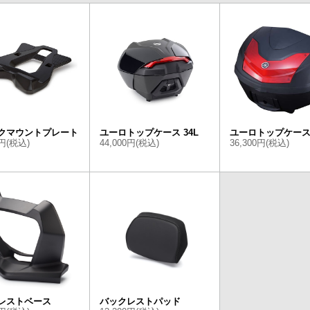
クマウントプレート
ユーロトップケース 34L
ユーロトップケース 
0円(税込)
44,000円(税込)
36,300円(税込)
レストベース
バックレストパッド