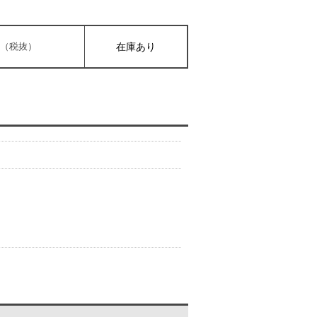
0円（税抜）
在庫あり
。