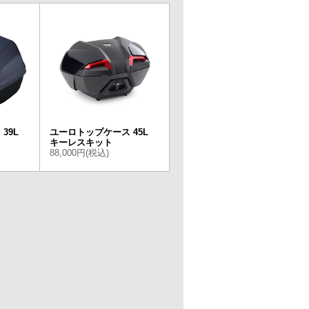
39L
ユーロトップケース 45L
キーレスキット
88,000円(税込)