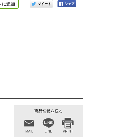
このアイテムをシェアする
トに追加
商品情報を送る
MAIL
LINE
PRINT