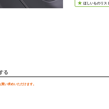
ほしいものリス
する
お買い求めいただけます。