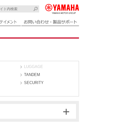
LUGGAGE
TANDEM
SECURITY