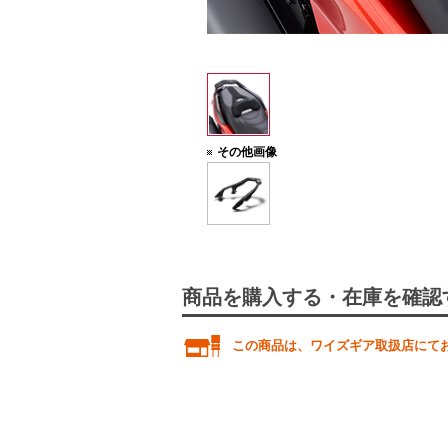
その他画像
商品を購入する・在庫を確認
この商品は、ワイズギア取扱店にて