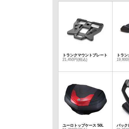
トランクマウントプレート
トラン
21,450円(税込)
19,80
ユーロトップケース 50L
バック