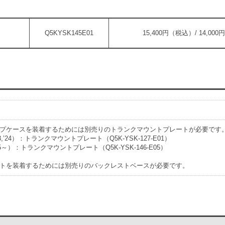
Q5KYSK145E01
15,400円（税込）/ 14,00
プケースを装着するためには別売りのトランクマウントプレートが必要です
23,’24）：トランクマウントプレート（Q5K-YSK-127-E01）
25～）：トランクマウントプレート（Q5K-YSK-146-E05）
トを装着するためには別売りのバックレストベースが必要です。