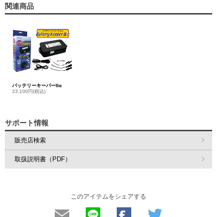
関連商品
バッテリーキーパーIIα
23,100円(税込)
サポート情報
販売店検索
取扱説明書（PDF）
このアイテムをシェアする