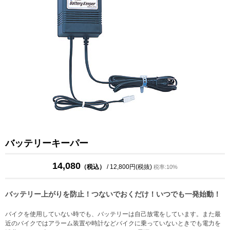
バッテリーキーパー
14,080
（税込）
/ 12,800円(税抜)
税率:10%
バッテリー上がりを防止！つないでおくだけ！いつでも一発始動！
バイクを使用していない時でも、バッテリーは自己放電をしています。また最
近のバイクではアラーム装置や時計などバイクに乗っていないときでも電力を