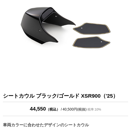
シートカウル ブラック/ゴールド XSR900（'25）
44,550
（税込）
/ 40,500円(税抜)
税率:10%
車両カラーに合わせたデザインのシートカウル