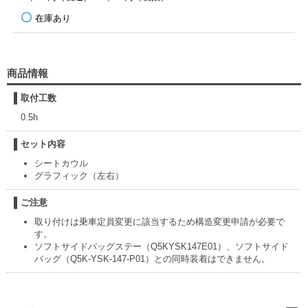
在庫あり
商品情報
取付工数
0.5h
セット内容
シートカウル
グラフィック（左右）
ご注意
取り付けは乗車定員変更に該当するため構造変更申請が必要で
す。
ソフトサイドバッグステー（Q5KYSK147E01）、ソフトサイド
バッグ（Q5K-YSK-147-P01）との同時装着はできません。