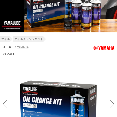
オイル
オイルチェンジキット
メーカー：
YAMAHA
YAMALUBE