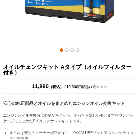
オイルチェンジキット Aタイプ（オイルフィルター
付き）
11,880
（税込）
/ 10,800円(税抜)
税率:10%
安心の純正部品とオイルをまとめたエンジンオイル交換キット
エンジンオイル交換時に必要なモノから、あったら嬉しいモノまでをワンパッ
ケージにまとめたDIYメンテナンスキットです。
オイルは安心のメーカー純正オイル「YAMALUBEプレミアムシンセティッ
ク」を採用