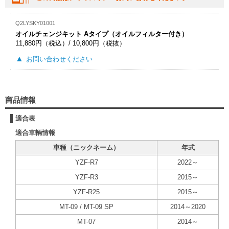
Q2LYSKY01001
オイルチェンジキット Aタイプ（オイルフィルター付き）
11,880円（税込）/ 10,800円（税抜）
お問い合わせください
商品情報
適合表
適合車輌情報
車種（ニックネーム）
年式
YZF-R7
2022～
YZF-R3
2015～
YZF-R25
2015～
MT-09 / MT-09 SP
2014～2020
MT-07
2014～