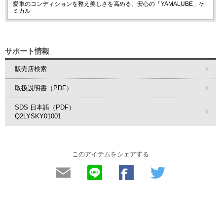
愛車のコンディションを整え美しさを高める、安心の「YAMALUBE」ケ
ミカル
サポート情報
販売店検索
取扱説明書（PDF）
SDS 日本語（PDF）
Q2LYSKY01001
このアイテムをシェアする