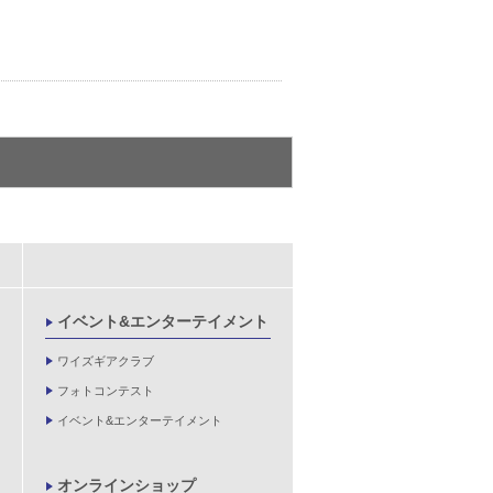
イベント&エンターテイメント
ワイズギアクラブ
フォトコンテスト
イベント&エンターテイメント
オンラインショップ