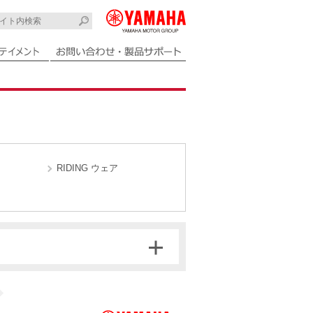
RIDING ウェア