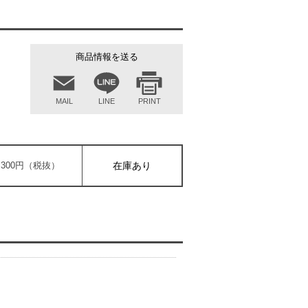
商品情報を送る
MAIL
LINE
PRINT
4,300円（税抜）
在庫あり