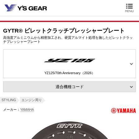
GYTR® ビレットクラッチプレッシャープレート
高強度アルミニウムから精密加工され、硬質アルマイト処理を施したビレットクラッ
チプレッシャープレート
YZ125/70th Anniversary（2026）
適合機種コード
STYLING
エンジン周り
メーカー：
YAMAHA