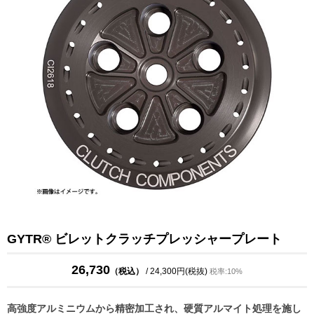
GYTR® ビレットクラッチプレッシャープレート
26,730
（税込）
/ 24,300円(税抜)
税率:10%
高強度アルミニウムから精密加工され、硬質アルマイト処理を施し