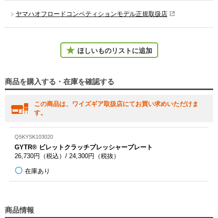
ヤマハオフロードコンペティションモデル正規取扱店
ほしいものリストに追加
商品を購入する・在庫を確認する
この商品は、ワイズギア取扱店にてお買い求めいただけま
す。
Q5KYSK103020
GYTR® ビレットクラッチプレッシャープレート
26,730円（税込）/ 24,300円（税抜）
在庫あり
商品情報