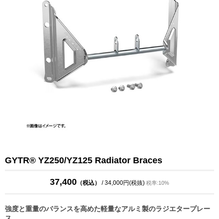
GYTR® YZ250/YZ125 Radiator Braces
37,400
（税込）
/ 34,000円(税抜)
税率:10%
強度と重量のバランスを高めた軽量なアルミ製のラジエタープレー
ス