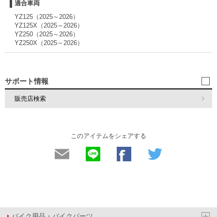
適合車両
YZ125（2025～2026）
YZ125X（2025～2026）
YZ250（2025～2026）
YZ250X（2025～2026）
サポート情報
販売店検索
このアイテムをシェアする
バイク用品・バイクパーツ