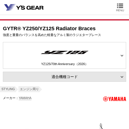
GYTR® YZ250/YZ125 Radiator Braces
強度と重量のバランスを高めた軽量なアルミ製のラジエタープレース
YZ125/70th Anniversary（2026）
適合機種コード
STYLING
エンジン周り
メーカー：
YAMAHA