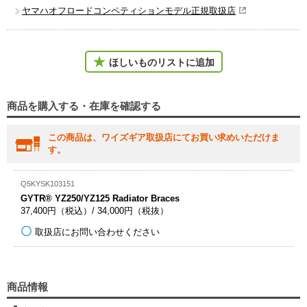
ヤマハオフロードコンペティションモデル正規取扱店
ほしいものリストに追加
商品を購入する・在庫を確認する
この商品は、ワイズギア取扱店にてお買い求めいただけま
す。
Q5KYSK103151
GYTR® YZ250/YZ125 Radiator Braces
37,400円（税込）/ 34,000円（税抜）
取扱店にお問い合わせください
商品情報