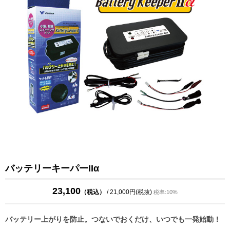
バッテリーキーパーIIα
23,100
（税込）
/ 21,000円(税抜)
税率:10%
バッテリー上がりを防止。つないでおくだけ、いつでも一発始動！