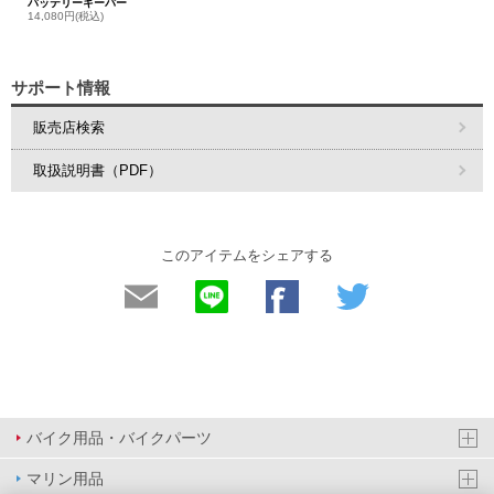
バッテリーキーパー
14,080円(税込)
サポート情報
販売店検索
取扱説明書（PDF）
このアイテムをシェアする
バイク用品・バイクパーツ
マリン用品