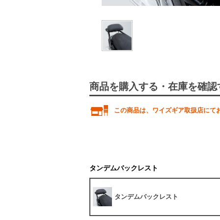
商品を購入する・在庫を確認
この商品は、ワイズギア取扱店にて
タンデムバックレスト
タンデムバックレスト