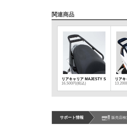
関連商品
リアキャリア MAJESTY S
リアキ
16,500円(税込)
13,20
サポート情報
販売店検