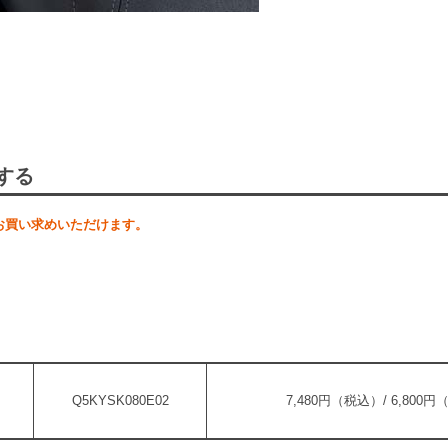
する
お買い求めいただけます。
Q5KYSK080E02
7,480円（税込）/ 6,800