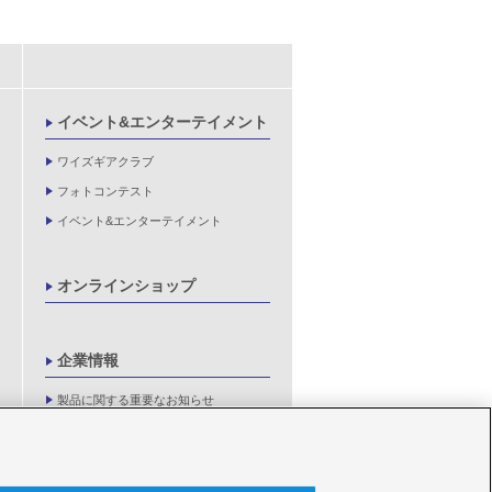
イベント&エンターテイメント
ワイズギアクラブ
フォトコンテスト
イベント&エンターテイメント
オンラインショップ
企業情報
製品に関する重要なお知らせ
新卒採用情報