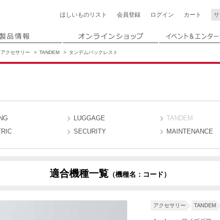
ほしいもの
リスト
会員登録
ログイン
カート
アクセサリー
TANDEM
タンデムバックレスト
NG
LUGGAGE
TANDEM
RIC
SECURITY
MAINTENANCE
適合機種一覧
（機種名：コード）
アクセサリー
TANDEM