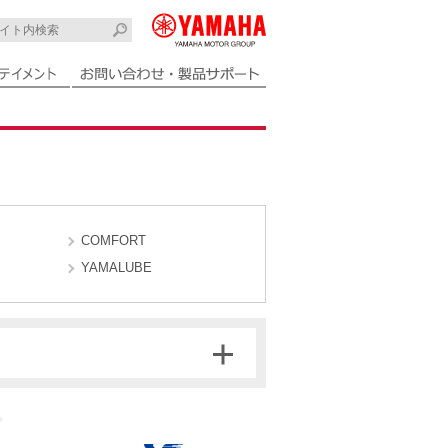
COMFORT
YAMALUBE