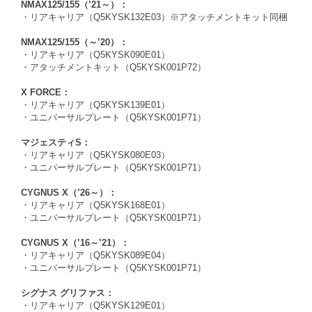
NMAX125/155（’21～）：
・リアキャリア（Q5KYSK132E03）※アタッチメントキット同梱
NMAX125/155（～’20）：
・リアキャリア（Q5KYSK090E01）
・アタッチメントキット（Q5KYSK001P72）
X FORCE：
・リアキャリア（Q5KYSK139E01）
・ユニバーサルプレート（Q5KYSK001P71）
マジェスティS：
・リアキャリア（Q5KYSK080E03）
・ユニバーサルプレート（Q5KYSK001P71）
CYGNUS X（’26～）：
・リアキャリア（Q5KYSK168E01）
・ユニバーサルプレート（Q5KYSK001P71）
CYGNUS X（’16～’21）：
・リアキャリア（Q5KYSK089E04）
・ユニバーサルプレート（Q5KYSK001P71）
シグナス グリファス：
・リアキャリア（Q5KYSK129E01）