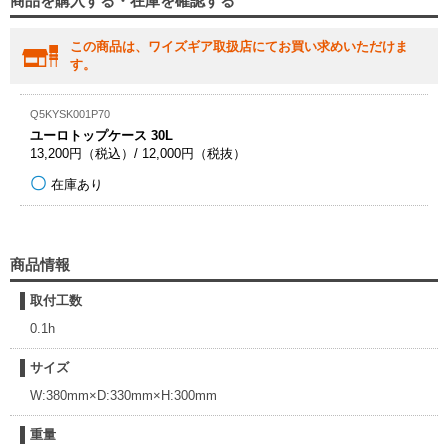
商品を購入する・在庫を確認する
この商品は、ワイズギア取扱店にてお買い求めいただけま
す。
Q5KYSK001P70
ユーロトップケース 30L
13,200円（税込）/ 12,000円（税抜）
在庫あり
商品情報
取付工数
0.1h
サイズ
W:380mm×D:330mm×H:300mm
重量