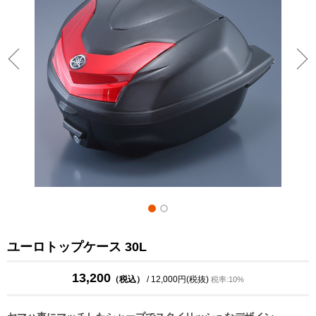
ユーロトップケース 30L
13,200
（税込）
/ 12,000円(税抜)
税率:10%