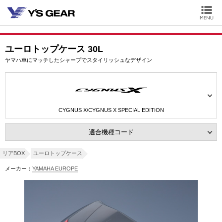
ユーロトップケース 30L
ヤマハ車にマッチしたシャープでスタイリッシュなデザイン
CYGNUS X/CYGNUS X SPECIAL EDITION
適合機種コード
リアBOX
ユーロトップケース
メーカー：
YAMAHA EUROPE