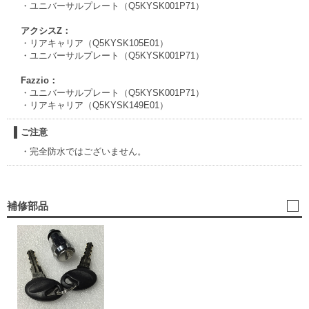
・ユニバーサルプレート（Q5KYSK001P71）
アクシスZ：
・リアキャリア（Q5KYSK105E01）
・ユニバーサルプレート（Q5KYSK001P71）
Fazzio：
・ユニバーサルプレート（Q5KYSK001P71）
・リアキャリア（Q5KYSK149E01）
ご注意
・完全防水ではございません。
補修部品