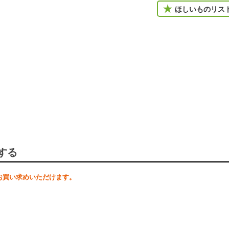
ほしいものリス
する
お買い求めいただけます。