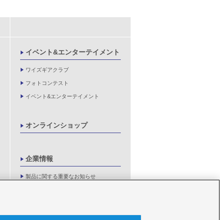
イベント&エンターテイメント
ワイズギアクラブ
フォトコンテスト
イベント&エンターテイメント
オンラインショップ
企業情報
製品に関する重要なお知らせ
新卒採用情報