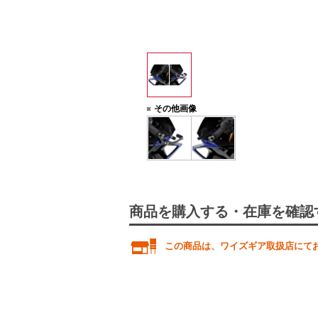
その他画像
商品を購入する・在庫を確認
この商品は、ワイズギア取扱店にて