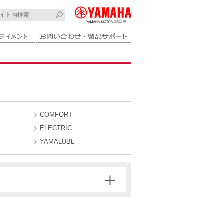
COMFORT
ELECTRIC
YAMALUBE