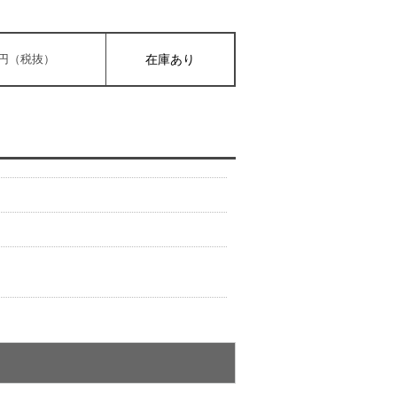
00円（税抜）
在庫あり