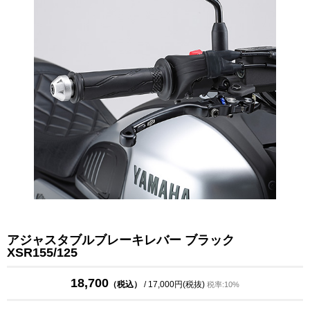
アジャスタブルブレーキレバー ブラック
XSR155/125
18,700
（税込）
/ 17,000円(税抜)
税率:10%