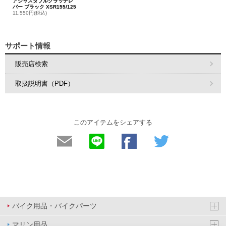
アジャスタブルクラッチレ
バー ブラック XSR155/125
11,550円(税込)
サポート情報
販売店検索
取扱説明書（PDF）
このアイテムをシェアする
バイク用品・バイクパーツ
マリン用品