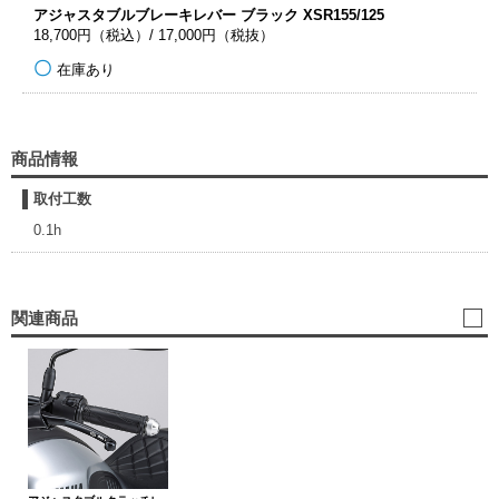
アジャスタブルブレーキレバー ブラック XSR155/125
18,700円（税込）/ 17,000円（税抜）
在庫あり
商品情報
取付工数
0.1h
関連商品