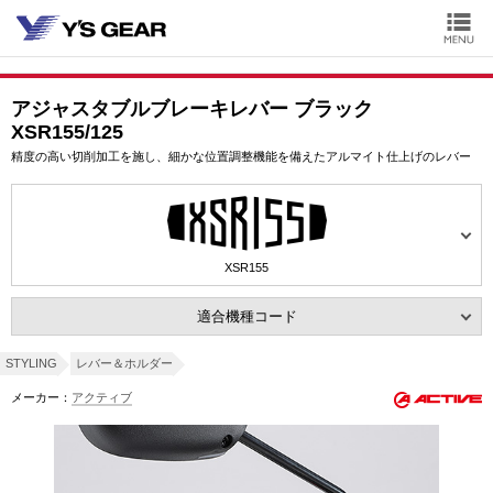
アジャスタブルブレーキレバー ブラック
XSR155/125
精度の高い切削加工を施し、細かな位置調整機能を備えたアルマイト仕上げのレバー
XSR155
適合機種コード
STYLING
レバー＆ホルダー
メーカー：
アクティブ