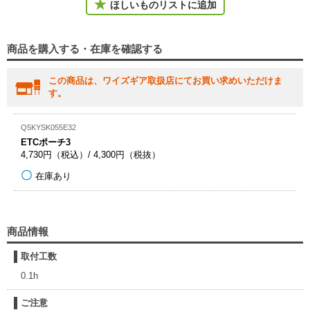
ほしいものリストに追加
商品を購入する・在庫を確認する
この商品は、ワイズギア取扱店にてお買い求めいただけま
す。
Q5KYSK055E32
ETCポーチ3
4,730円（税込）/ 4,300円（税抜）
在庫あり
商品情報
取付工数
0.1h
ご注意