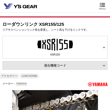
ローダウンリンク XSR155/125
リアサスペンションリンク長を変更し、シート高を下げるリンクです。
XSR155
適合機種コード
アクセサリー
LOW DOWN
メーカー：
YAMAHA