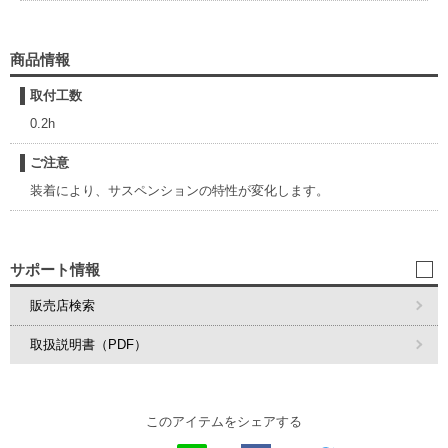
商品情報
取付工数
0.2h
ご注意
装着により、サスペンションの特性が変化します。
サポート情報
販売店検索
取扱説明書（PDF）
このアイテムをシェアする