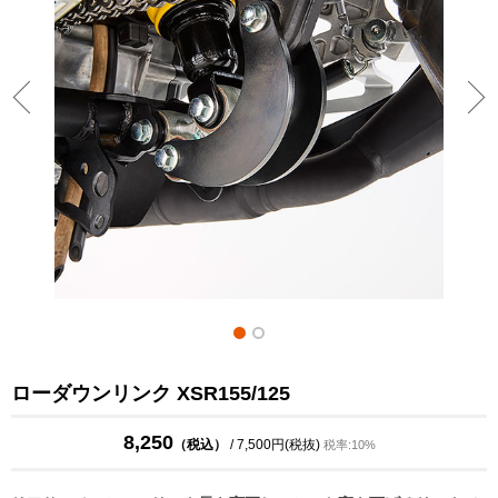
ローダウンリンク XSR155/125
8,250
（税込）
/ 7,500円(税抜)
税率:10%