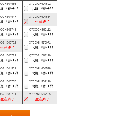
OGH604585
Q7COGH604592
お取り寄せ品
お取り寄せ品
OGH604547
Q7COGH604554
お取り寄せ品
生産終了
OGH603748
Q7COGH569112
お取り寄せ品
お取り寄せ品
OGH603762
Q7COGH570071
生産終了
お取り寄せ品
OGH603779
Q7COGH591199
お取り寄せ品
お取り寄せ品
OGH604561
Q7COGH604578
お取り寄せ品
お取り寄せ品
OGH603755
Q7COGH569129
お取り寄せ品
お取り寄せ品
OGH603731
Q7COGH569105
生産終了
生産終了