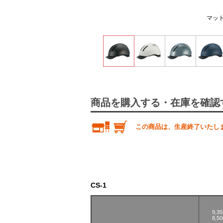
マッ
商品を購入する・在庫を確認
この商品は、生産終了いたし
CS-1
9,
8,