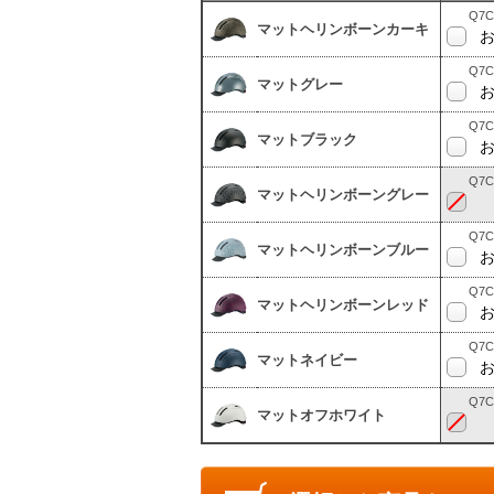
Q7C
マットヘリンボーンカーキ
Q7C
マットグレー
Q7C
マットブラック
Q7C
マットヘリンボーングレー
Q7C
マットヘリンボーンブルー
Q7C
マットヘリンボーンレッド
Q7C
マットネイビー
Q7C
マットオフホワイト