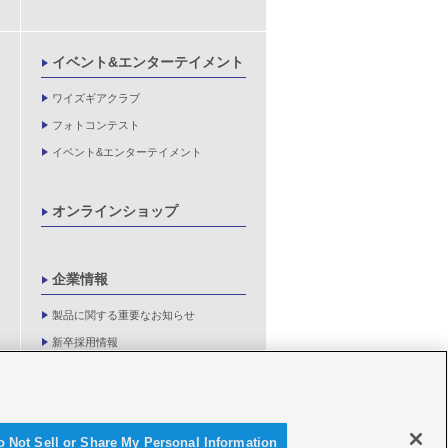
イベント&エンターテイメント
ワイズギアクラブ
フォトコンテスト
イベント&エンターテイメント
オンラインショップ
企業情報
製品に関する重要なお知らせ
新卒採用情報
o Not Sell or Share My Personal Information