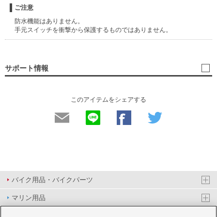
ご注意
防水機能はありません。
手元スイッチを衝撃から保護するものではありません。
サポート情報
このアイテムをシェアする
バイク用品・バイクパーツ
マリン用品
PAS/YPJ用品