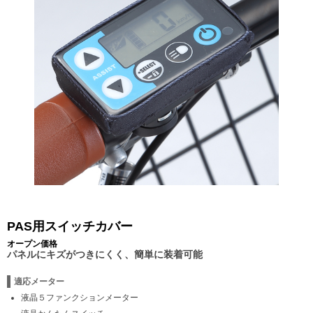
PAS用スイッチカバー
オープン価格
パネルにキズがつきにくく、簡単に装着可能
適応メーター
液晶５ファンクションメーター