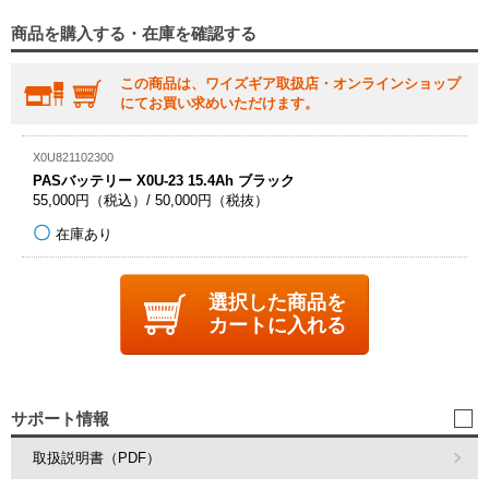
商品を購入する・在庫を確認する
この商品は、ワイズギア取扱店・オンラインショップ
にてお買い求めいただけます。
X0U821102300
PASバッテリー X0U-23 15.4Ah ブラック
55,000円（税込）/ 50,000円（税抜）
在庫あり
選択した商品を
カートに入れる
サポート情報
取扱説明書（PDF）