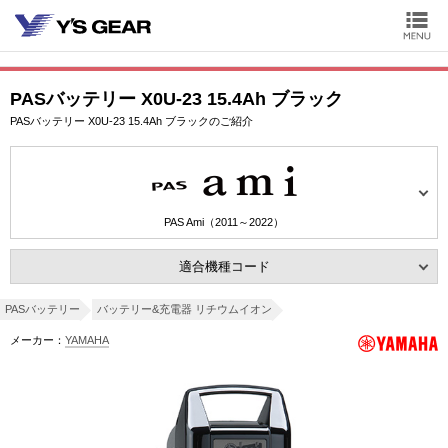
PASバッテリー X0U-23 15.4Ah ブラック
PASバッテリー X0U-23 15.4Ah ブラックのご紹介
PAS Ami（2011～2022）
適合機種コード
PASバッテリー
バッテリー&充電器 リチウムイオン
メーカー：
YAMAHA