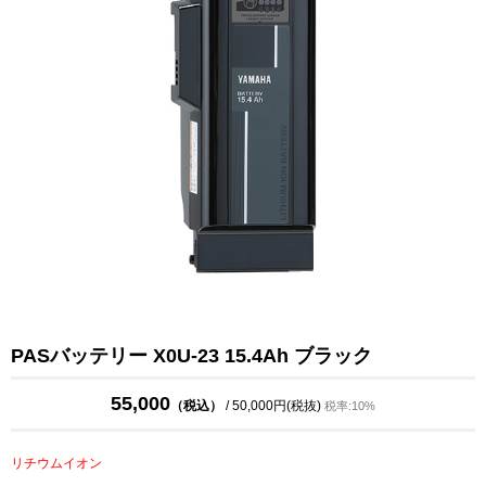
PASバッテリー X0U-23 15.4Ah ブラック
55,000
（税込）
/ 50,000円(税抜)
税率:10%
リチウムイオン