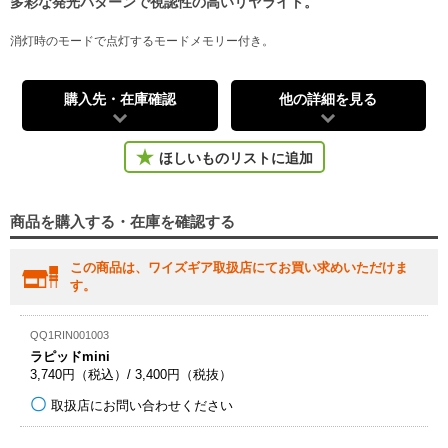
多彩な発光パターンで視認性の高いリヤライト。
消灯時のモードで点灯するモードメモリー付き。
購入先・在庫確認
他の詳細を見る
ほしいものリストに追加
商品を購入する・在庫を確認する
この商品は、ワイズギア取扱店にてお買い求めいただけま
す。
QQ1RIN001003
ラピッドmini
3,740円（税込）/ 3,400円（税抜）
取扱店にお問い合わせください