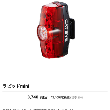
ラピッドmini
3,740
（税込）
/ 3,400円(税抜)
税率:10%