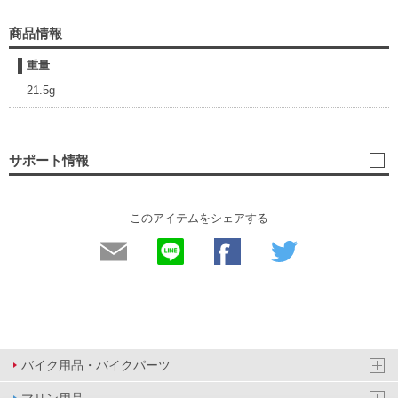
商品情報
重量
21.5g
サポート情報
このアイテムをシェアする
バイク用品・バイクパーツ