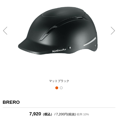
マットブラック
BRERO
7,920
（税込）
/ 7,200円(税抜)
税率:10%