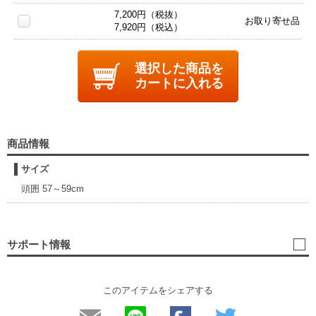
7,200円（税抜）
お取り寄せ品
7,920円（税込）
選択した商品を
カートに入れる
商品情報
サイズ
頭囲 57～59cm
サポート情報
このアイテムをシェアする