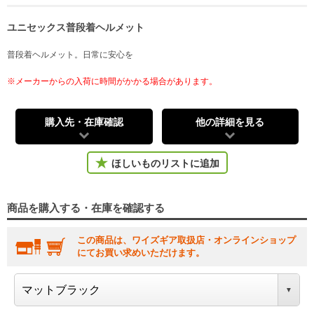
ユニセックス普段着ヘルメット
普段着ヘルメット。日常に安心を
※メーカーからの入荷に時間がかかる場合があります。
購入先・在庫確認
他の詳細を見る
ほしいものリストに追加
商品を購入する・在庫を確認する
この商品は、ワイズギア取扱店・オンラインショップ
にてお買い求めいただけます。