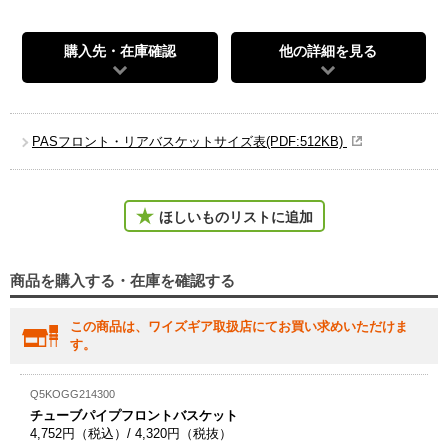
購入先・在庫確認
他の詳細を見る
PASフロント・リアバスケットサイズ表(PDF:512KB)
ほしいものリストに追加
商品を購入する・在庫を確認する
この商品は、ワイズギア取扱店にてお買い求めいただけま
す。
Q5KOGG214300
チューブパイプフロントバスケット
4,752円（税込）/ 4,320円（税抜）