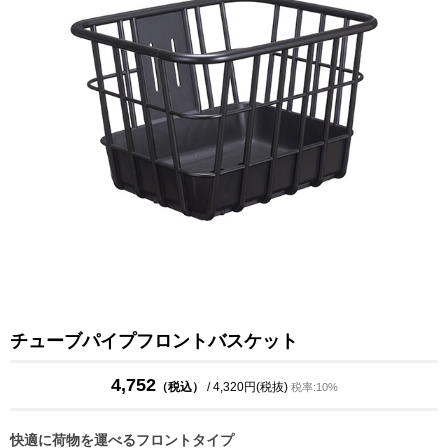
チューブパイプフロントバスケット
4,752
（税込）
/ 4,320円(税抜)
税率:10%
快適に荷物を運べるフロントタイプ