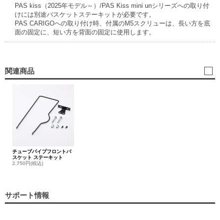
PAS kiss（2025年モデル～）/PAS Kiss mini unシリーズへの取り付
けには別途バスケットステーキットが必要です。
PAS CARIGOへの取り付け時、付属のM5スクリューは、長い方を底
面の固定に、短い方を背面の固定に使用します。
関連商品
チューブパイプフロントバ
スケット ステーキット
2,750円(税込)
サポート情報