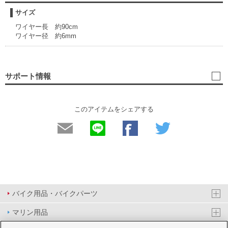
サイズ
ワイヤー長 約90cm
ワイヤー径 約6mm
サポート情報
このアイテムをシェアする
バイク用品・バイクパーツ
マリン用品