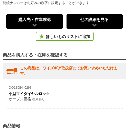
開錠ナンバーはお好みの数字に設定することができます。
購入先・在庫確認
他の詳細を見る
ほしいものリストに追加
商品を購入する・在庫を確認する
この商品は、ワイズギア取扱店にてお買い求めいただけま
す。
QQ1SGI440298
小型マイダイヤルロック
オープン価格
在庫あり
商品情報