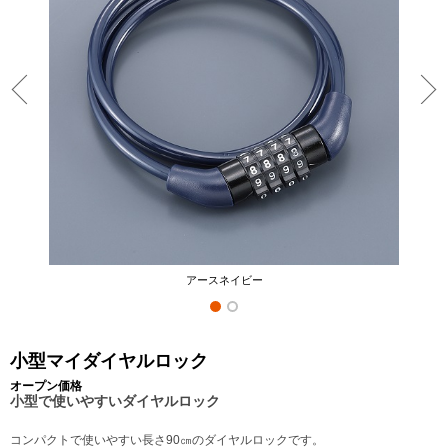
アースネイビー
小型マイダイヤルロック
オープン価格
小型で使いやすいダイヤルロック
コンパクトで使いやすい長さ90㎝のダイヤルロックです。