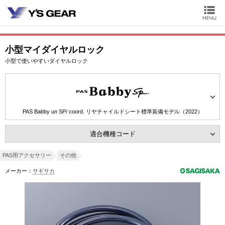
小型マイダイヤルロック
小型で使いやすいダイヤルロック
PAS Babby un SP/ coord. リヤチャイルドシート標準装備モデル（2022）
適合機種コード
PAS用アクセサリー
その他
メーカー：
サギサカ