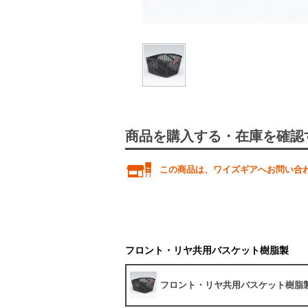
商品を購入する・在庫を確認
この商品は、ワイズギアへお問い合
フロント・リヤ共用バスケット樹脂製
フロント・リヤ共用バスケット樹脂