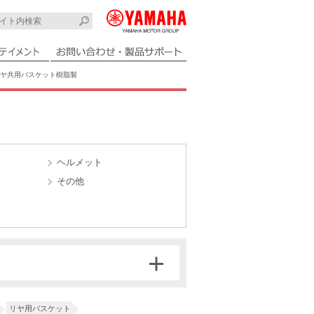
ヤ共用バスケット樹脂製
ヘルメット
その他
リヤ用バスケット