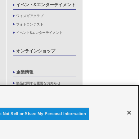
イベント&エンターテイメント
ワイズギアクラブ
フォトコンテスト
イベント&エンターテイメント
オンラインショップ
企業情報
製品に関する重要なお知らせ
新卒採用情報
o Not Sell or Share My Personal Information