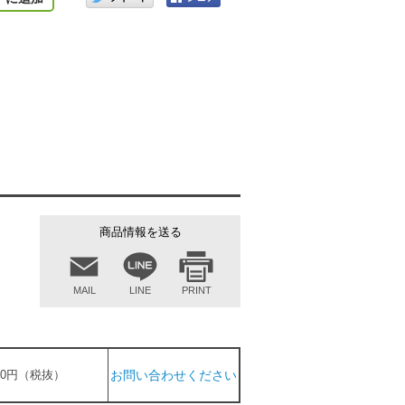
商品情報を送る
MAIL
LINE
PRINT
200円（税抜）
お問い合わせください