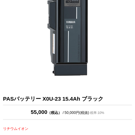
PASバッテリー X0U-23 15.4Ah ブラック
55,000
（税込）
/ 50,000円(税抜)
税率:10%
リチウムイオン