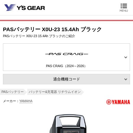
PASバッテリー X0U-23 15.4Ah ブラック
PASバッテリー X0U-23 15.4Ah ブラックのご紹介
PAS CRAIG（2024～2026）
適合機種コード
PASバッテリー
バッテリー&充電器 リチウムイオン
メーカー：
YAMAHA