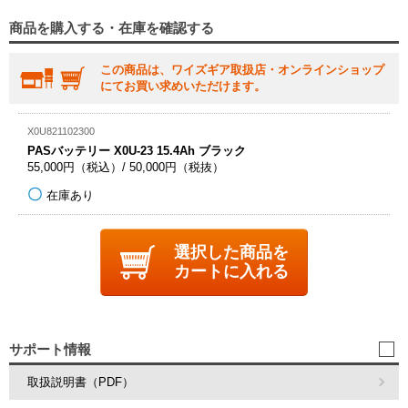
商品を購入する・在庫を確認する
この商品は、ワイズギア取扱店・オンラインショップ
にてお買い求めいただけます。
X0U821102300
PASバッテリー X0U-23 15.4Ah ブラック
55,000円（税込）/ 50,000円（税抜）
在庫あり
選択した商品を
カートに入れる
サポート情報
取扱説明書（PDF）