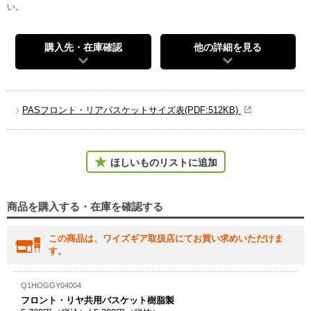
い。
購入先・在庫確認
他の詳細を見る
PASフロント・リアバスケットサイズ表(PDF:512KB)
ほしいものリストに追加
商品を購入する・在庫を確認する
この商品は、ワイズギア取扱店にてお買い求めいただけま
す。
Q1HOGGY04004
フロント・リヤ共用バスケット樹脂製