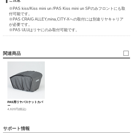
ご注意
※PAS kiss/Kiss mini un /PAS Kiss mini un SPのみフロントにも取
付可能です。
※PAS CRAIG ALLEY,mina,CITY-Xへの取付には別途リヤキャリア
が必要です。
※PAS ULUはリヤにのみ取付可能です。
関連商品
PAS用リヤバスケットカバ
ー
4,620円(税込)
サポート情報