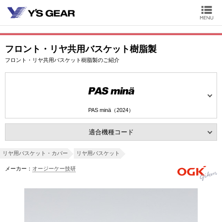
フロント・リヤ共用バスケット樹脂製
フロント・リヤ共用バスケット樹脂製のご紹介
PAS minä（2024）
適合機種コード
リヤ用バスケット・カバー
リヤ用バスケット
メーカー：
オージーケー技研