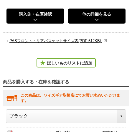
購入先・在庫確認
他の詳細を見る
PASフロント・リアバスケットサイズ表(PDF:512KB)
ほしいものリストに追加
商品を購入する・在庫を確認する
この商品は、ワイズギア取扱店にてお買い求めいただけま
す。