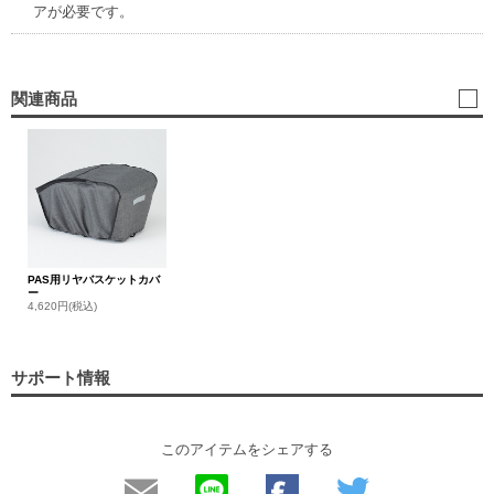
アが必要です。
関連商品
PAS用リヤバスケットカバ
ー
4,620円(税込)
サポート情報
このアイテムをシェアする