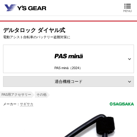
デルタロック ダイヤル式
電動アシスト自転車のバッテリー盗難対策に
PAS minä（2024）
適合機種コード
PAS用アクセサリー
その他
メーカー：
サギサカ