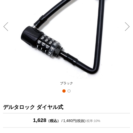
ブラック
デルタロック ダイヤル式
1,628
（税込）
/ 1,480円(税抜)
税率:10%