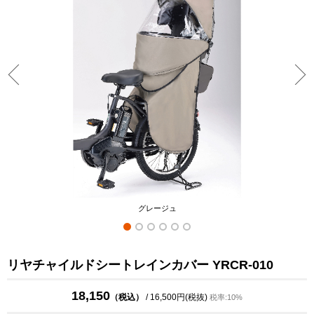
グレージュ
リヤチャイルドシートレインカバー YRCR-010
18,150
（税込）
/ 16,500円(税抜)
税率:10%