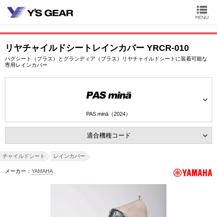
リヤチャイルドシートレインカバー YRCR-010
ハグシート（プラス）とグランディア（プラス）リヤチャイルドシートに装着可能な
専用レインカバー
PAS minä（2024）
適合機種コード
チャイルドシート
レインカバー
メーカー：
YAMAHA