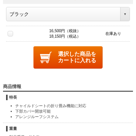
16,500円（税抜）
在庫あり
18,150円（税込）
選択した商品を
カートに入れる
商品情報
特長
チャイルドシートの折り畳み機能に対応
下部カバー開放可能
アレンジルーフシステム
重量